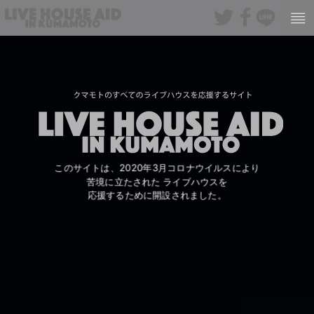
このサイトは、2020年3月コロナウイルスにより
苦境に立たされた
ライブハウスを
応援するために開設されました。